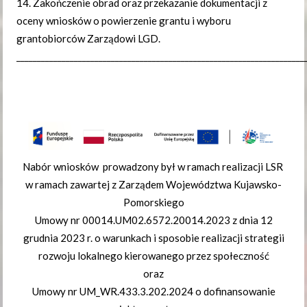
14. Zakończenie obrad oraz przekazanie dokumentacji z
oceny wniosków o powierzenie grantu i wyboru
grantobiorców Zarządowi LGD.
______________________________________________________________________
Nabór wniosków prowadzony był w ramach realizacji LSR
w ramach zawartej z Zarządem Województwa Kujawsko-
Pomorskiego
Umowy nr 00014.UM02.6572.20014.2023 z dnia 12
grudnia 2023 r. o warunkach i sposobie realizacji strategii
rozwoju lokalnego kierowanego przez społeczność
oraz
Umowy nr UM_WR.433.3.202.2024 o dofinansowanie