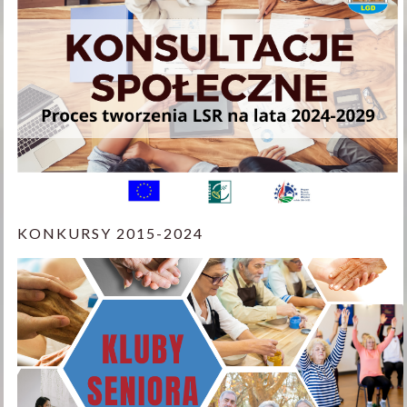
KONKURSY 2015-2024