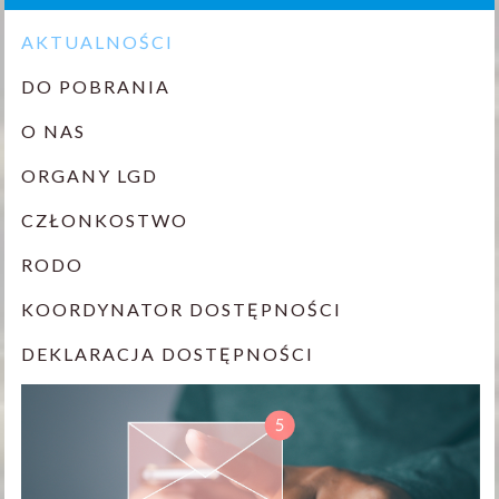
AKTUALNOŚCI
DO POBRANIA
O NAS
ORGANY LGD
CZŁONKOSTWO
RODO
KOORDYNATOR DOSTĘPNOŚCI
DEKLARACJA DOSTĘPNOŚCI