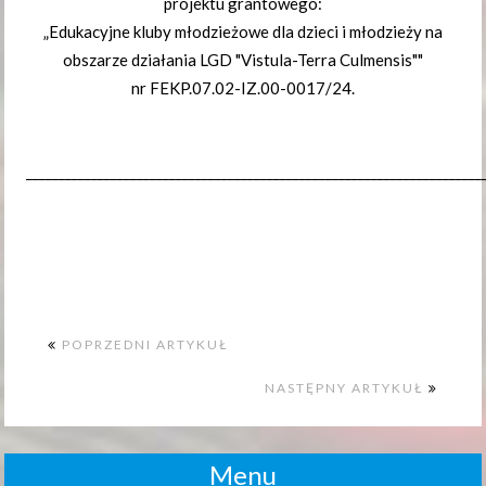
projektu grantowego:
„Edukacyjne kluby młodzieżowe dla dzieci i młodzieży na
obszarze działania LGD "Vistula-Terra Culmensis""
nr FEKP.07.02-IZ.00-0017/24.
______________________________________________________________________
POPRZEDNI ARTYKUŁ
NASTĘPNY ARTYKUŁ
Menu