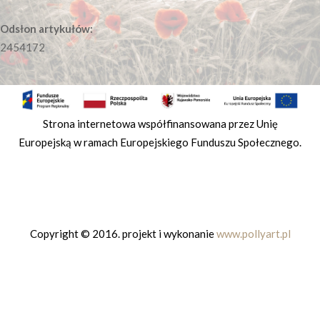
Odsłon artykułów:
2454172
Strona internetowa współfinansowana przez Unię
Europejską w ramach Europejskiego Funduszu Społecznego.
Copyright © 2016. projekt i wykonanie
www.pollyart.pl