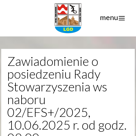
menu
Zawiadomienie o
posiedzeniu Rady
Stowarzyszenia ws
naboru
02/EFS+/2025,
10.06.2025 r. od godz.