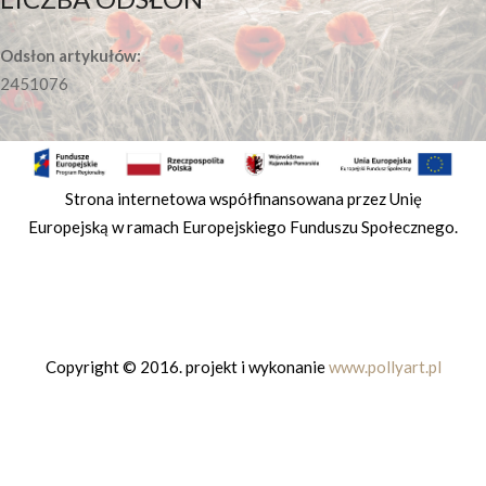
Odsłon artykułów:
2451076
Strona internetowa współfinansowana przez Unię
Europejską w ramach Europejskiego Funduszu Społecznego.
Copyright © 2016. projekt i wykonanie
www.pollyart.pl