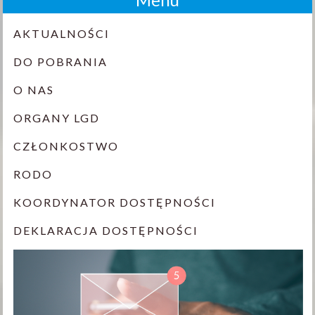
AKTUALNOŚCI
DO POBRANIA
O NAS
ORGANY LGD
CZŁONKOSTWO
RODO
KOORDYNATOR DOSTĘPNOŚCI
DEKLARACJA DOSTĘPNOŚCI