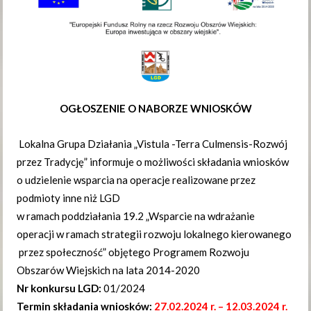
OGŁOSZENIE O NABORZE WNIOSKÓW
Lokalna Grupa Działania „Vistula -Terra Culmensis-Rozwój
przez Tradycję” informuje o możliwości składania wniosków
o udzielenie wsparcia na operacje realizowane przez
podmioty inne niż LGD
w ramach poddziałania 19.2 „Wsparcie na wdrażanie
operacji w ramach strategii rozwoju lokalnego kierowanego
przez społeczność” objętego Programem Rozwoju
Obszarów Wiejskich na lata 2014-2020
Nr konkursu LGD:
01/2024
Termin składania wniosków:
27.02.2024 r. – 12.03.2024 r.