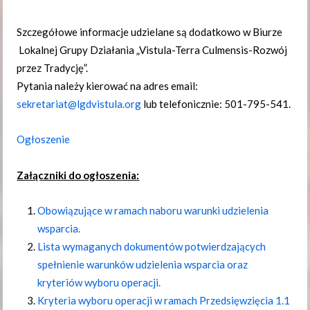
Szczegółowe informacje udzielane są dodatkowo w Biurze
Lokalnej Grupy Działania „Vistula-Terra Culmensis-Rozwój
przez Tradycję”.
Pytania należy kierować na adres email:
sekretariat@lgdvistula.org
lub telefonicznie: 501-795-541.
Ogłoszenie
Załączniki do ogłoszenia:
Obowiązujące w ramach naboru warunki udzielenia
wsparcia.
Lista wymaganych dokumentów potwierdzających
spełnienie warunków udzielenia wsparcia oraz
kryteriów wyboru operacji.
Kryteria wyboru operacji w ramach Przedsięwzięcia 1.1