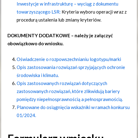
Inwestycje w infrastrukturę – wyciąg z dokumentu
towarzyszącego LSR:
Kryteria wyboru operacji wraz z
procedurą ustalenia lub zmiany kryteriów.
DOKUMENTY DODATKOWE – należy je załączyć
obowiązkowo do wniosku.
Oświadczenie o rozpowszechnianiu logotypu/marki
Opis zastosowania rozwiązań sprzyjających ochronie
środowiska i klimatu.
Opis zastosowanych rozwiązań dotyczących
zastosowanych rozwiązań, które zlikwidują bariery
pomiędzy niepełnosprawnością a pełnosprawnością.
Planowane do osiągnięcia wskaźniki w ramach konkursu
01/2024.