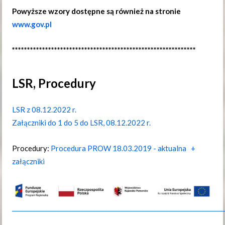
Powyższe wzory dostępne są również na stronie
www.gov.pl
*************************************************************
LSR, Procedury
LSR z 08.12.2022 r.
Załączniki do 1 do 5 do LSR, 08.12.2022 r.
Procedury:
Procedura PROW 18.03.2019 - aktualna
+
załączniki
______________________________________________________________________