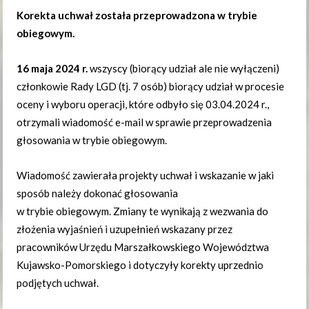
Korekta uchwał została przeprowadzona w trybie
obiegowym.
16 maja 2024 r.
wszyscy (biorący udział ale nie wyłączeni)
członkowie Rady LGD (tj. 7 osób) biorący udział w procesie
oceny i wyboru operacji, które odbyło się 03.04.2024 r.,
otrzymali wiadomość e-mail w sprawie przeprowadzenia
głosowania w trybie obiegowym.
Wiadomość zawierała projekty uchwał i wskazanie w jaki
sposób należy dokonać głosowania
w trybie obiegowym. Zmiany te wynikają z wezwania do
złożenia wyjaśnień i uzupełnień wskazany przez
pracowników Urzędu Marszałkowskiego Województwa
Kujawsko-Pomorskiego i dotyczyły korekty uprzednio
podjętych uchwał.