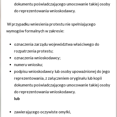
dokumentu poświadczającego umocowanie takiej osoby
do reprezentowania wnioskodawcy.
W przypadku wniesienia protestu nie spełniającego
wymogów formalnych w zakresie:
oznaczenia zarządu województwa właściwego do
rozpatrzenia protestu;
oznaczenia wnioskodawcy;
numeru wniosku;
podpisu wnioskodawcy lub osoby upoważnionej do jego
reprezentowania, z załączeniem oryginału lub kopii
dokumentu poświadczającego umocowanie takiej osoby
do reprezentowania wnioskodawcy.
lub
zawierającego oczywiste omyłki,